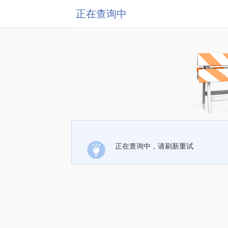
正在查询中
正在查询中，请刷新重试