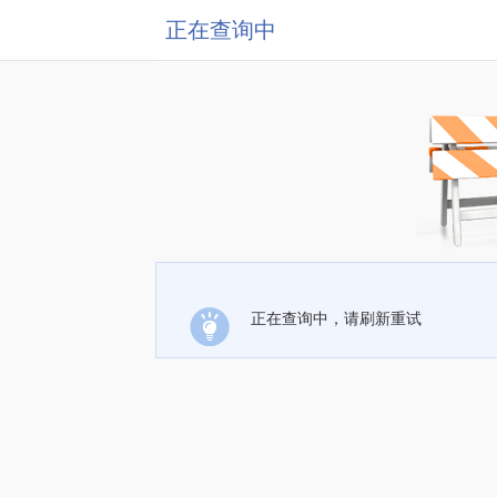
正在查询中
正在查询中，请刷新重试