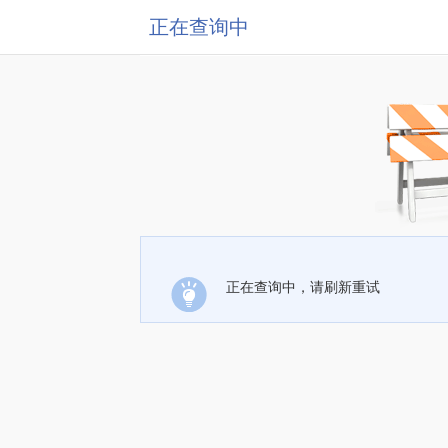
正在查询中
正在查询中，请刷新重试