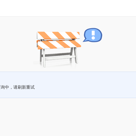
查询中，请刷新重试