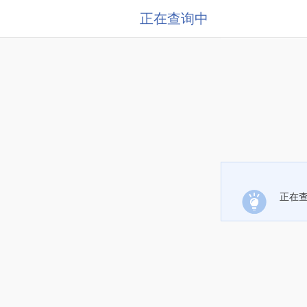
正在查询中
正在