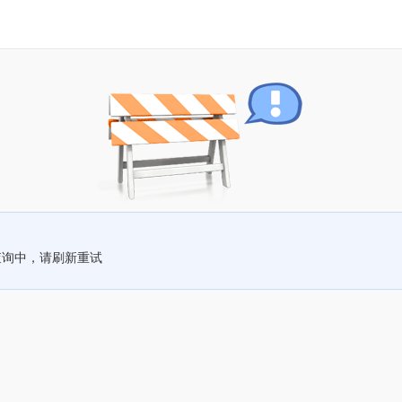
查询中，请刷新重试