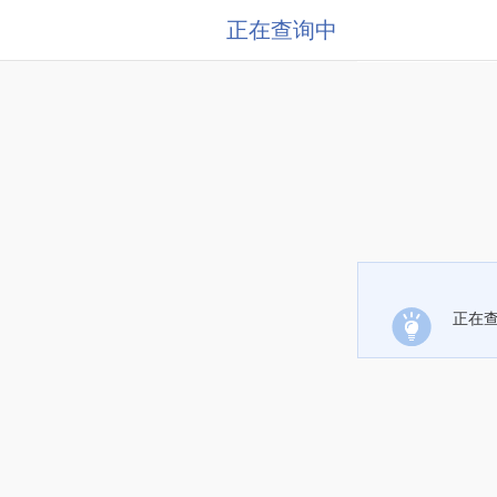
正在查询中
正在