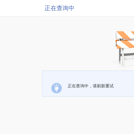
正在查询中
正在查询中，请刷新重试