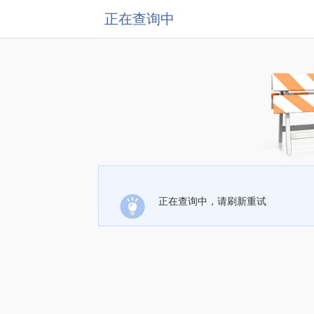
正在查询中
正在查询中，请刷新重试