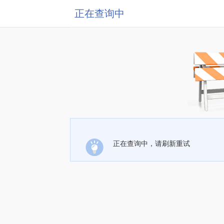
正在查询中
正在查询中，请刷新重试