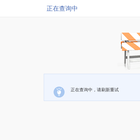
正在查询中
正在查询中，请刷新重试