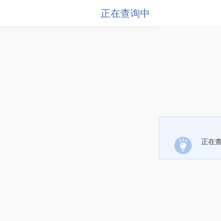
正在查询中
正在