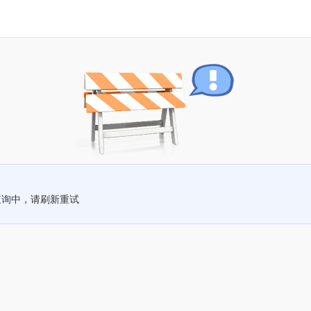
查询中，请刷新重试