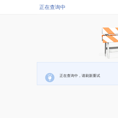
正在查询中
正在查询中，请刷新重试